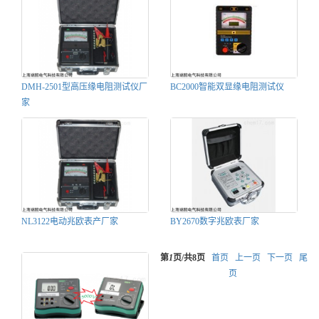
DMH-2501型高压缘电阻测试仪厂
BC2000智能双显缘电阻测试仪
家
NL3122电动兆欧表产厂家
BY2670数字兆欧表厂家
第
1
页/共
8
页
首页
上一页
下一页
尾
页