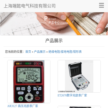
Tog
上海端懿电气科技有限公司
nav
产品展示
您当前的位置：
首页
»
产品展示
»
绝缘电阻/接地电阻/钳形表
ET2670数字兆欧表厂家
AR3127 高压兆欧表厂家