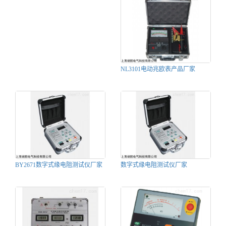
NL3101电动兆欧表产品厂家
BY2671数字式缘电阻测试仪厂家
数字式缘电阻测试仪厂家