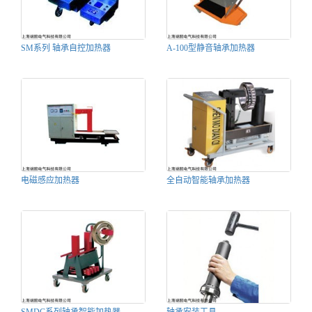
SM系列 轴承自控加热器
A-100型静音轴承加热器
电磁感应加热器
全自动智能轴承加热器