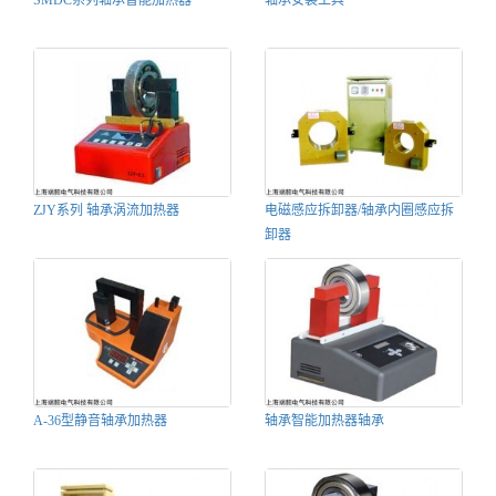
SMDC系列轴承智能加热器
轴承安装工具
ZJY系列 轴承涡流加热器
电磁感应拆卸器/轴承内圈感应拆
卸器
A-36型静音轴承加热器
轴承智能加热器轴承