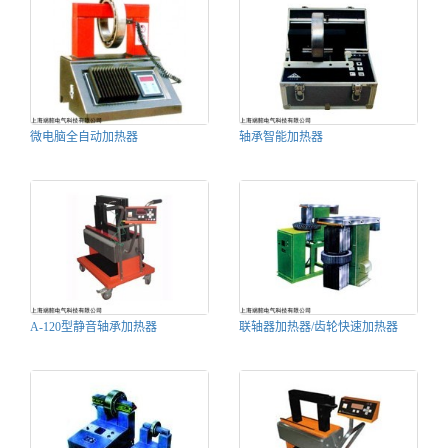
微电脑全自动加热器
轴承智能加热器
A-120型静音轴承加热器
联轴器加热器/齿轮快速加热器