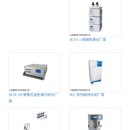
JKYP-1 液相色谱仪厂家
JKSP-1B 便携式油色谱分析仪厂
JKC 系列超纯水机厂家
家