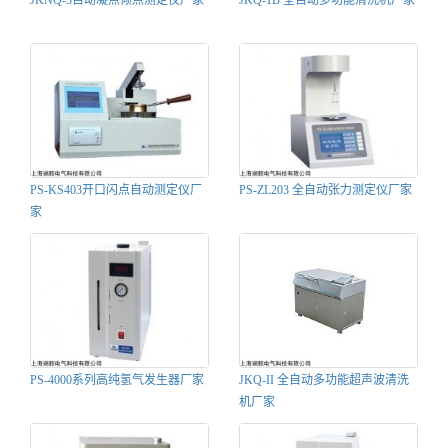
JKNQ-3自动凝点倾点测定仪厂家
JKQ-1B 全自动多功能清洗机厂家
PS-KS403开口闪点自动测定仪厂
PS-ZL203 全自动张力测定仪厂家
家
PS-4000系列高纯氢气发生器厂家
JKQ-II 全自动多功能超声波清洗
机厂家