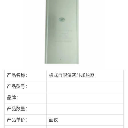
产品名称：
板式自限温灰斗加热器
产品型号：
品牌：
产品数量：
产品单价：
面议