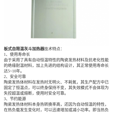
板式自限温灰斗加热器
技术特点：
1、使用寿命长
由于采用了具有自动恒温特性的陶瓷发热材料及抗老化性能
的绝缘耐温材料，加上先进的结构设计，其正常使用寿命长
达5~10年。
2、安全可靠
陶瓷发热体材料在发热时无明火、不耗氧，其生产配方中已
固定了恒温点，可以终身保持不变，其失效模式不会体现为
失控超温或熔断，使用时安全可靠。
3、节约能源
陶瓷发热体材料本身热转换率高，还因为自动恒温的特性，
在热负载发生变化时，可以迅速增加或减小功率。即当热负