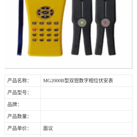
产品名称：
MG2000B型双钳数字相位伏安表
产品型号：
品牌：
产品数量：
产品单价：
面议